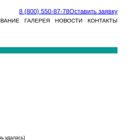
8 (800) 550-87-78
Оставить заявку
ВАНИЕ
ГАЛЕРЕЯ
НОВОСТИ
КОНТАКТЫ
ь удалась)