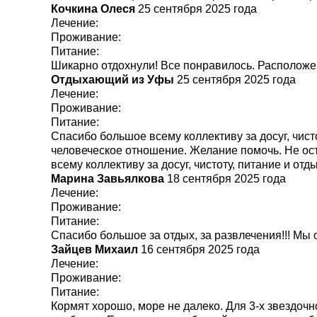
Кочкина Олеся
25 сентября 2025 года
Лечение:
Проживание:
Питание:
Шикарно отдохнули! Все понравилось. Расположе
Отдыхающий из Уфы
25 сентября 2025 года
Лечение:
Проживание:
Питание:
Спасибо большое всему коллективу за досуг, чисто
человеческое отношение. Желание помочь. Не ост
всему коллективу за досуг, чистоту, питание и от
Марина Завьялкова
18 сентября 2025 года
Лечение:
Проживание:
Питание:
Спасибо большое за отдых, за развлечения!!! Мы
Зайцев Михаил
16 сентября 2025 года
Лечение:
Проживание:
Питание:
Кормят хорошо, море не далеко. Для 3-х звездочн