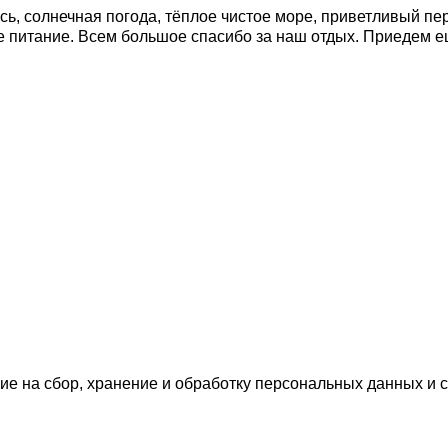
ось, солнечная погода, тёплое чистое море, приветливый
ое питание. Всем большое спасибо за наш отдых. Приедем 
ие на сбор, хранение и обработку персональных данных и 