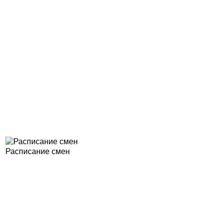
Расписание смен