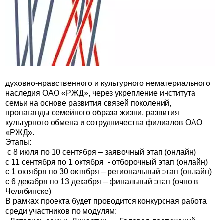
духовно-нравственного и культурного нематериального
наследия ОАО «РЖД», через укрепление института
семьи на основе развития связей поколений,
пропаганды семейного образа жизни, развития
культурного обмена и сотрудничества филиалов ОАО
«РЖД».
Этапы:
с 8 июля по 10 сентября – заявочный этап (онлайн)
с 11 сентября по 1 октября - отборочный этап (онлайн)
с 1 октября по 30 октября – региональный этап (онлайн)
с 6 декабря по 13 декабря – финальный этап (очно в
Челябинске)
В рамках проекта будет проводится конкурсная работа
среди участников по модулям: