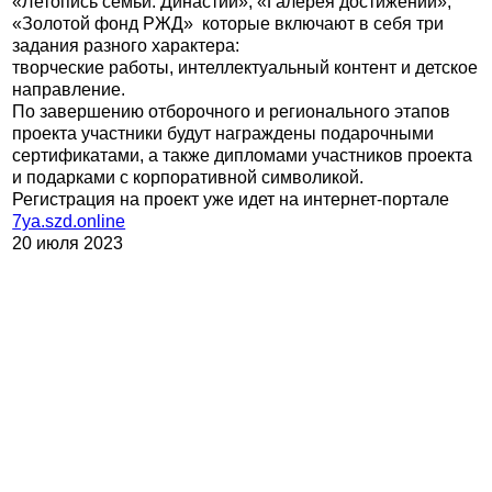
«Летопись семьи. Династии», «Галерея достижений»,
«Золотой фонд РЖД» которые включают в себя три
задания разного характера:
творческие работы, интеллектуальный контент и детское
направление.
По завершению отборочного и регионального этапов
проекта участники будут награждены подарочными
сертификатами, а также дипломами участников проекта
и подарками с корпоративной символикой.
Регистрация на проект уже идет на интернет-портале
7ya.szd.online
20 июля 2023